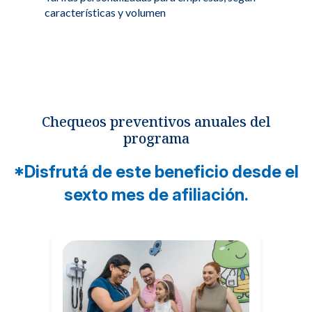
características y volumen
Chequeos preventivos anuales del
programa
*Disfrutá de este beneficio desde el
sexto mes de afiliación.