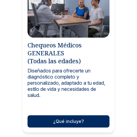
Chequeos Médicos
GENERALES
(Todas las edades)
Diseñados para ofrecerte un
diagnóstico completo y
personalizado, adaptado a tu edad,
estilo de vida y necesidades de
salud.
¿Qué incluye?