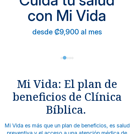
Cuidá tu salud
con Mi Vida
desde ₡9,900 al mes
Mi Vida: El plan de
beneficios de Clínica
Bíblica.
Mi Vida es más que un plan de beneficios, es salud
preventiva y el acceso a una atención médica de