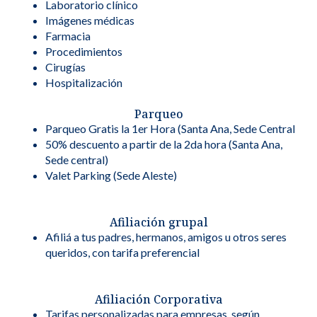
Laboratorio clínico
Imágenes médicas
Farmacia
Procedimientos
Cirugías
Hospitalización
Parqueo
Parqueo Gratis la 1er Hora (Santa Ana, Sede Central
50% descuento a partir de la 2da hora (Santa Ana,
Sede central)
Valet Parking (Sede Aleste)
Afiliación grupal
Afiliá a tus padres, hermanos, amigos u otros seres
queridos, con tarifa preferencial
Afiliación Corporativa
Tarifas personalizadas para empresas, según