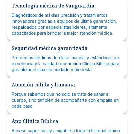
Tecnología médica de Vanguardia
Diagnósticos de máxima precisión y tratamientos
innovadores gracias a equipos de última generación,
respaldados por especialistas líderes, altamente
capacitados para brindar la mejor atención médica.
Seguridad médica garantizada
Protocolos médicos de clase mundial y estándares de
excelencia y la calidad reconocida Clínica Bíblica para
garantizar el máximo cuidado y bienestar.
Atención cálida y humana
Porque sabemos que no solo se trata de sanar el
cuerpo, sino también de acompañarte con empatía en
cada paso
App Clínica Bíblica
Acceso super fácil y amigable a todo tu historial clínico