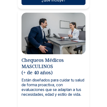
¿Qué incluye?
Chequeos Médicos
MASCULINOS
(+ de 40 años)
Están diseñados para cuidar tu salud
de forma proactiva, con
evaluaciones que se adaptan a tus
necesidades, edad y estilo de vida.