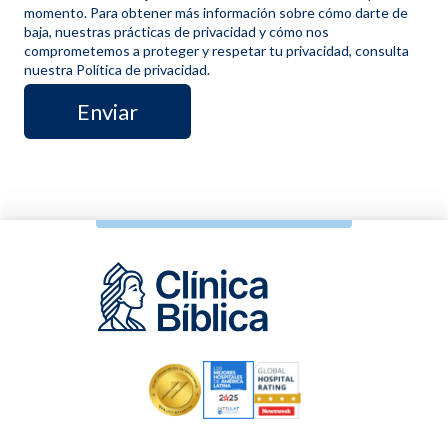
momento. Para obtener más información sobre cómo darte de
baja, nuestras prácticas de privacidad y cómo nos
comprometemos a proteger y respetar tu privacidad, consulta
nuestra Política de privacidad.