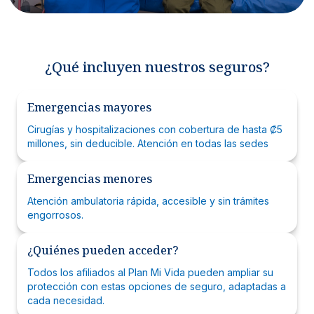
¿Qué incluyen nuestros seguros?
Emergencias mayores
Cirugías y hospitalizaciones con cobertura de hasta ₡5
millones, sin deducible. Atención en todas las sedes
Emergencias menores
Atención ambulatoria rápida, accesible y sin trámites
engorrosos.
¿Quiénes pueden acceder?
Todos los afiliados al Plan Mi Vida pueden ampliar su
protección con estas opciones de seguro, adaptadas a
cada necesidad.