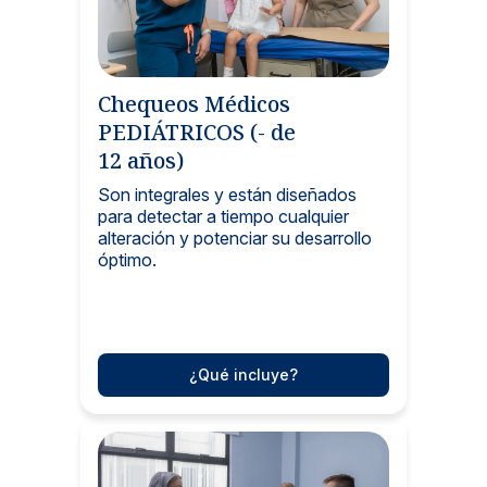
Chequeos Médicos
PEDIÁTRICOS (- de
12 años)
Son integrales y están diseñados
para detectar a tiempo cualquier
alteración y potenciar su desarrollo
óptimo.
¿Qué incluye?