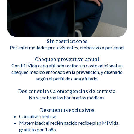
Sin restricciones
Por enfermedades pre-existentes, embarazo o por edad.
Chequeo preventivo anual
Con Mi Vida cada afiliado recibe sin costo adicional un
chequeo médico enfocado en la prevención, y diseñado
según el perfil de cada afiliado.
Dos consultas a emergencias de cortesía
No se cobran los honorarios médicos.
Descuentos exclusivos
Consultas médicas
Maternidad: el recién nacido recibe plan Mi Vida
gratuito por 1 año