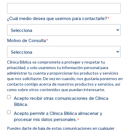
¿Cuál medio desea que usemos para contactarle?
*
Motivo de Consulta
*
Clínica Bíblica se compromete a proteger y respetar tu
privacidad, y solo usaremos tu información personal para
administrar tu cuenta y proporcionar los productos y servicios
que nos solicitaste. De vez en cuando, nos gustaría ponernos en
contacto contigo acerca de nuestros productos y servicios, así
como sobre otros contenidos que puedan interesarte.
Acepto recibir otras comunicaciones de Clínica
Bíblica.
Acepto permitir a Clínica Bíblica almacenar y
procesar mis datos personales.
*
Puedes darte de baja de estas comunicaciones en cualquier