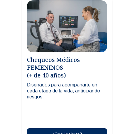
Chequeos Médicos
FEMENINOS
(+ de 40 años)
Diseñados para acompañarte en
cada etapa de la vida, anticipando
riesgos.