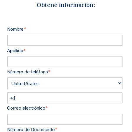
Obtené información:
Nombre
*
Apellido
*
Número de teléfono
*
Correo electrónico
*
Número de Documento
*