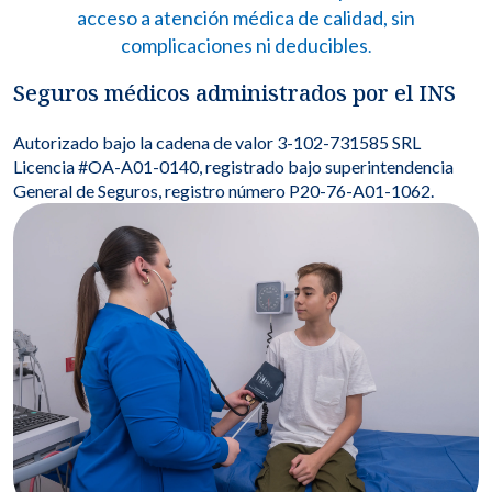
acceso a atención médica de calidad, sin
complicaciones ni deducibles
.
Seguros médicos administrados por
el INS
Autorizado bajo la cadena de valor 3-102-731585 SRL
Licencia #OA-A01-0140, registrado bajo superintendencia
General de Seguros, registro número P20-76-A01-1062.