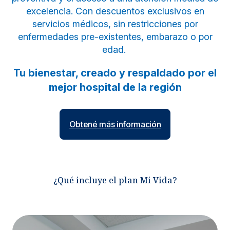
excelencia. Con descuentos exclusivos en
servicios médicos, sin restricciones por
enfermedades pre-existentes, embarazo o por
edad.
Tu bienestar, creado y respaldado por el
mejor hospital de la región
Obtené más información
¿Qué incluye el plan Mi Vida?