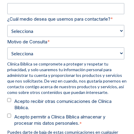
¿Cuál medio desea que usemos para contactarle?
*
Motivo de Consulta
*
Clínica Bíblica se compromete a proteger y respetar tu
privacidad, y solo usaremos tu información personal para
administrar tu cuenta y proporcionar los productos y servicios
que nos solicitaste. De vez en cuando, nos gustaría ponernos en
contacto contigo acerca de nuestros productos y servicios, así
como sobre otros contenidos que puedan interesarte.
Acepto recibir otras comunicaciones de Clínica
Bíblica.
Acepto permitir a Clínica Bíblica almacenar y
procesar mis datos personales.
*
Puedes darte de baja de estas comunicaciones en cualquier