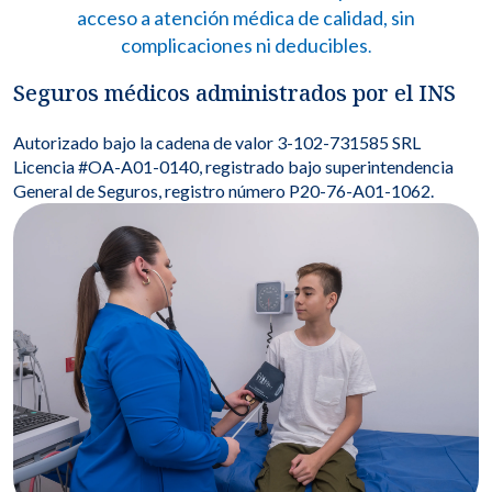
acceso a atención médica de calidad, sin
complicaciones ni deducibles
.
Seguros médicos administrados por
el INS
Autorizado bajo la cadena de valor 3-102-731585 SRL
Licencia #OA-A01-0140, registrado bajo superintendencia
General de Seguros, registro número P20-76-A01-1062.