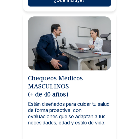
¿Qué incluye?
Chequeos Médicos
MASCULINOS
(+ de 40 años)
Están diseñados para cuidar tu salud
de forma proactiva, con
evaluaciones que se adaptan a tus
necesidades, edad y estilo de vida.