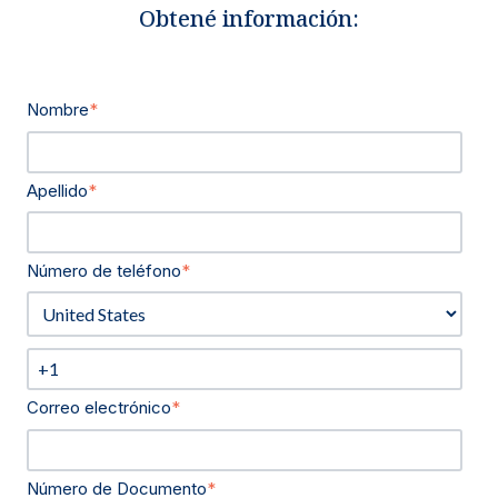
Obtené información:
Nombre
*
Apellido
*
Número de teléfono
*
Correo electrónico
*
Número de Documento
*