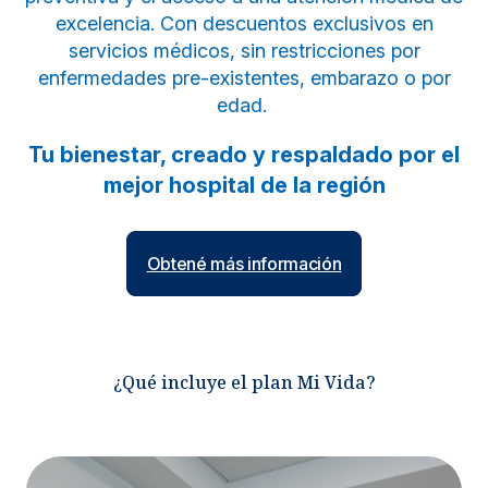
excelencia. Con descuentos exclusivos en
servicios médicos, sin restricciones por
enfermedades pre-existentes, embarazo o por
edad.
Tu bienestar, creado y respaldado por el
mejor hospital de la región
Obtené más información
¿Qué incluye el plan Mi Vida?