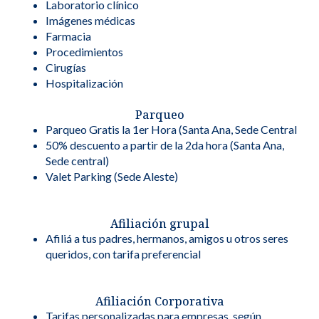
Laboratorio clínico
Imágenes médicas
Farmacia
Procedimientos
Cirugías
Hospitalización
Parqueo
Parqueo Gratis la 1er Hora (Santa Ana, Sede Central
50% descuento a partir de la 2da hora (Santa Ana,
Sede central)
Valet Parking (Sede Aleste)
Afiliación grupal
Afiliá a tus padres, hermanos, amigos u otros seres
queridos, con tarifa preferencial
Afiliación Corporativa
Tarifas personalizadas para empresas, según