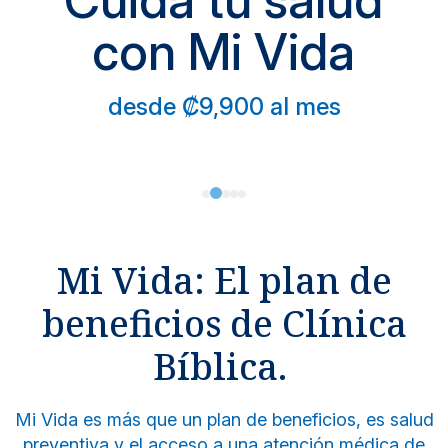
Cuidá tu salud
con Mi Vida
desde ₡9,900 al mes
Mi Vida: El plan de
beneficios de Clínica
Bíblica.
Mi Vida es más que un plan de beneficios, es salud
preventiva y el acceso a una atención médica de