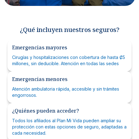
¿Qué incluyen nuestros seguros?
Emergencias mayores
Cirugías y hospitalizaciones con cobertura de hasta ₡5
millones, sin deducible. Atención en todas las sedes
Emergencias menores
Atención ambulatoria rápida, accesible y sin trámites
engorrosos.
¿Quiénes pueden acceder?
Todos los afiliados al Plan Mi Vida pueden ampliar su
protección con estas opciones de seguro, adaptadas a
cada necesidad.