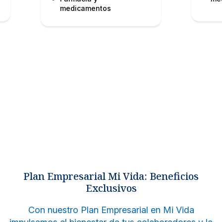
medicamentos
Plan Empresarial Mi Vida: Beneficios
Exclusivos
Con nuestro Plan Empresarial en Mi Vida