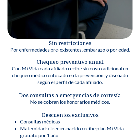
Sin restricciones
Por enfermedades pre-existentes, embarazo o por edad.
Chequeo preventivo anual
Con Mi Vida cada afiliado recibe sin costo adicional un
chequeo médico enfocado en la prevención, y diseñado
según el perfil de cada afiliado.
Dos consultas a emergencias de cortesía
No se cobran los honorarios médicos.
Descuentos exclusivos
Consultas médicas
Maternidad: el recién nacido recibe plan Mi Vida
gratuito por 1 año