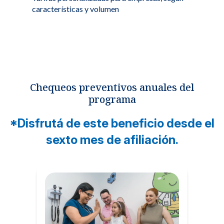
características y volumen
Chequeos preventivos anuales del
programa
*Disfrutá de este beneficio desde el
sexto mes de afiliación.