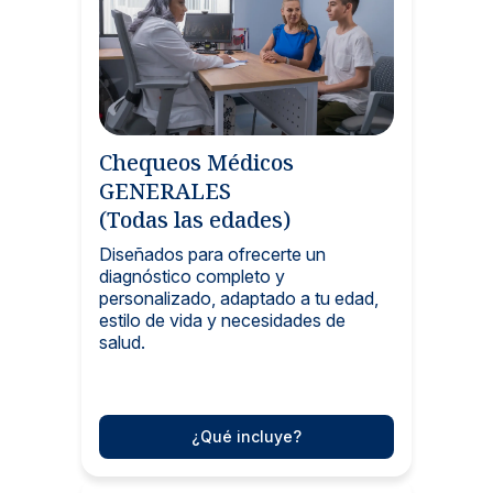
Chequeos Médicos
GENERALES
(Todas las edades)
Diseñados para ofrecerte un
diagnóstico completo y
personalizado, adaptado a tu edad,
estilo de vida y necesidades de
salud.
¿Qué incluye?