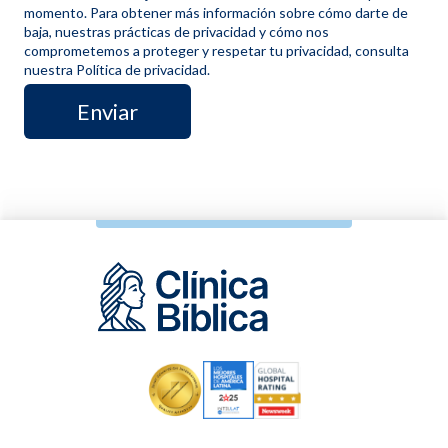
momento. Para obtener más información sobre cómo darte de
baja, nuestras prácticas de privacidad y cómo nos
comprometemos a proteger y respetar tu privacidad, consulta
nuestra Política de privacidad.