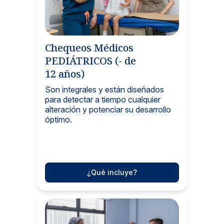
Chequeos Médicos
PEDIÁTRICOS (- de
12 años)
Son integrales y están diseñados
para detectar a tiempo cualquier
alteración y potenciar su desarrollo
óptimo.
¿Qué incluye?