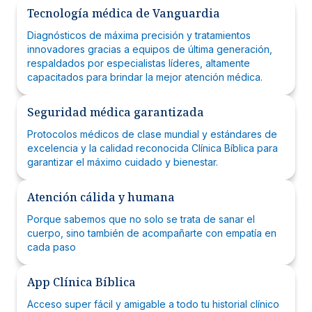
Tecnología médica de Vanguardia
Diagnósticos de máxima precisión y tratamientos
innovadores gracias a equipos de última generación,
respaldados por especialistas líderes, altamente
capacitados para brindar la mejor atención médica.
Seguridad médica garantizada
Protocolos médicos de clase mundial y estándares de
excelencia y la calidad reconocida Clínica Bíblica para
garantizar el máximo cuidado y bienestar.
Atención cálida y humana
Porque sabemos que no solo se trata de sanar el
cuerpo, sino también de acompañarte con empatía en
cada paso
App Clínica Bíblica
Acceso super fácil y amigable a todo tu historial clínico