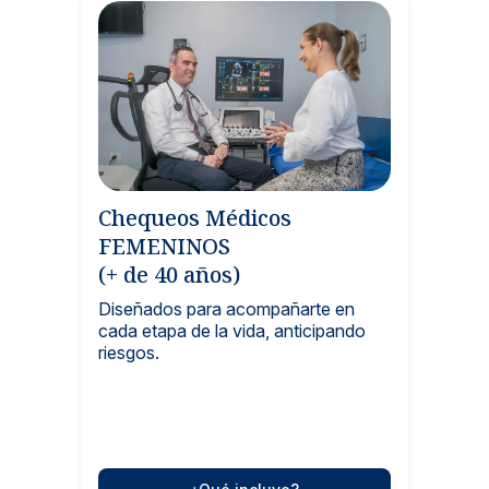
Chequeos Médicos
FEMENINOS
(+ de 40 años)
Diseñados para acompañarte en
cada etapa de la vida, anticipando
riesgos.