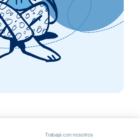
Trabajá con nosotros