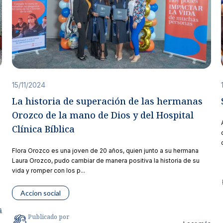
15/11/2024
La historia de superación de las hermanas
Orozco de la mano de Dios y del Hospital
Clínica Bíblica
Flora Orozco es una joven de 20 años, quien junto a su hermana
Laura Orozco, pudo cambiar de manera positiva la historia de su
vida y romper con los p...
Accion social
s
Publicado por