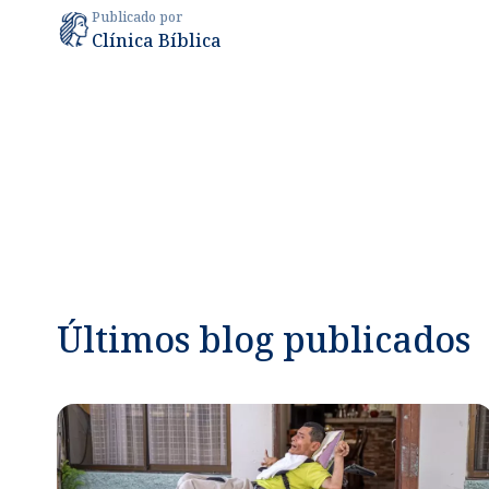
Publicado por
Clínica Bíblica
Últimos blog publicados