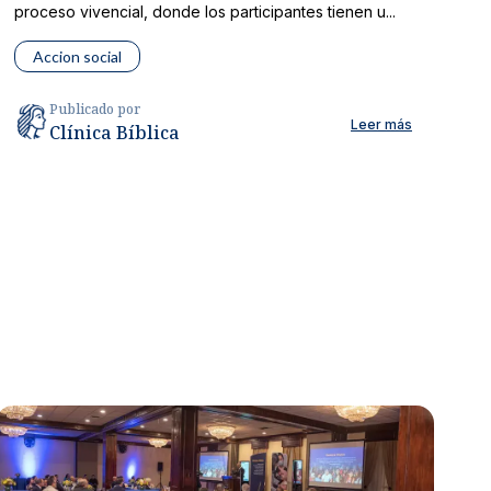
proceso vivencial, donde los participantes tienen u...
Accion social
Publicado por
Leer más
Clínica Bíblica