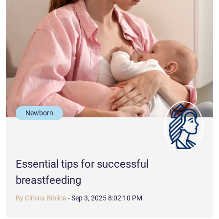
Newborn
Essential tips for successful
breastfeeding
By Clínica Bíblica
-
Sep 3, 2025 8:02:10 PM