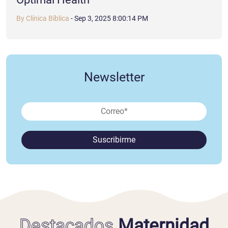
By Clínica Bíblica
-
Sep 3, 2025 8:00:14 PM
Newsletter
Destacados
Maternidad