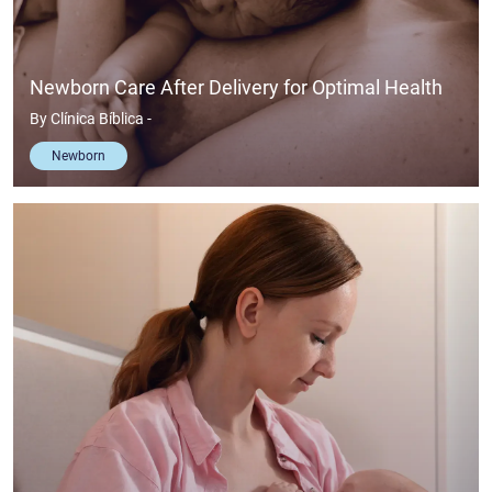
Newborn Care After Delivery for Optimal Health
By
Clínica Bíblica
-
Newborn