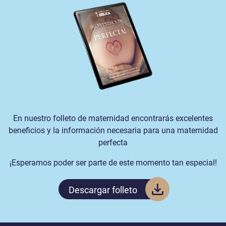
En nuestro folleto de maternidad encontrarás excelentes
beneficios y la información necesaria para una maternidad
perfecta
¡Esperamos poder ser parte de este momento tan especial!
Descargar folleto