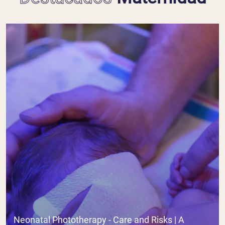
Neonatal Phototherapy - Care and Risks | A