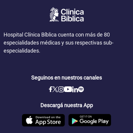
Hospital Clínica Bíblica cuenta con más de 80
especialidades médicas y sus respectivas sub-
especialidades.
Seguinos en nuestros canales
Descargá nuestra App