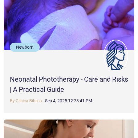
Newborn
Neonatal Phototherapy - Care and Risks
| A Practical Guide
By Clínica Bíblica
-
Sep 4, 2025 12:23:41 PM