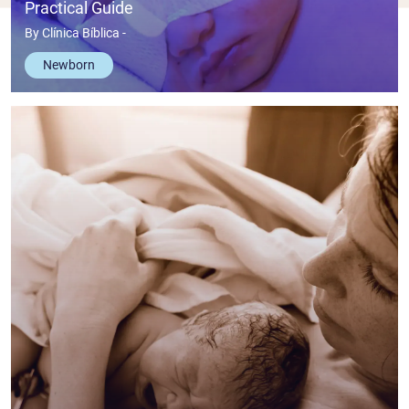
Practical Guide
By
Clínica Bíblica
-
Newborn